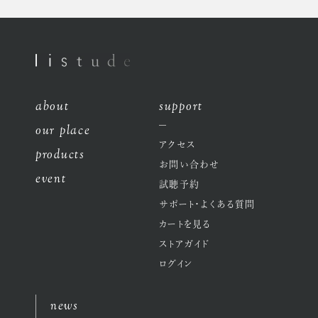
about
support
our place
アクセス
products
お問い合わせ
event
試聴予約
サポート・よくある質問
カートを見る
ストアガイド
ログイン
news